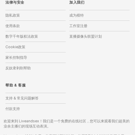
法律与安全
加入我们
隐私政策
成为模特
使用条款
工作室注册
数字千年版权法政策
直播摄像头联盟计划
Cookie政策
家长控制指导
反奴隶剥削帮助
帮助
&
客服
支持 & 常见问题解答
付款支持
欢迎来到 Liveandsex！我们是一个免费的在线社区，您可以来观看我们超美的
业余主播们的现场互动表演。